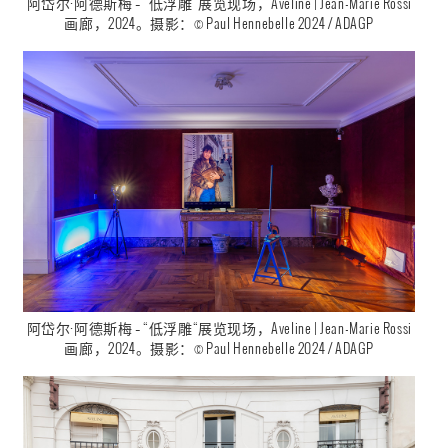
画廊，2024。摄影：© Paul Hennebelle 2024 / ADAGP
阿岱尔·阿德斯梅 – “低浮雕“展览现场，Aveline | Jean-Marie Rossi
画廊，2024。摄影：© Paul Hennebelle 2024 / ADAGP