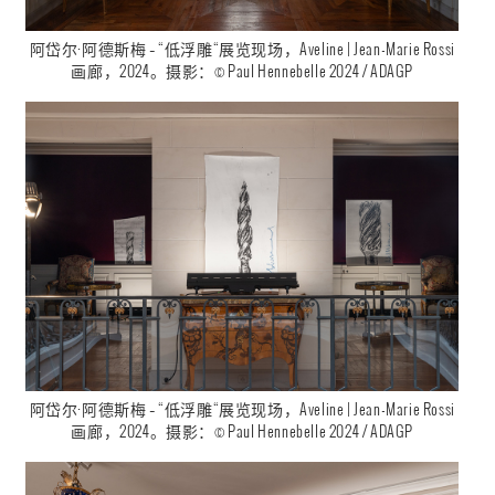
阿岱尔·阿德斯梅 – “低浮雕“展览现场，Aveline | Jean-Marie Rossi
画廊，2024。摄影：© Paul Hennebelle 2024 / ADAGP
阿岱尔·阿德斯梅 – “低浮雕“展览现场，Aveline | Jean-Marie Rossi
画廊，2024。摄影：© Paul Hennebelle 2024 / ADAGP