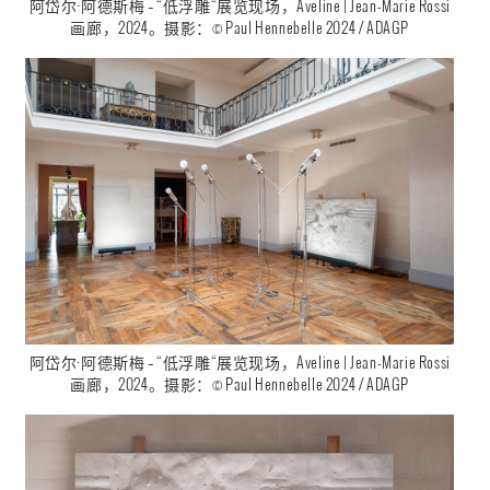
阿岱尔·阿德斯梅 – “低浮雕“展览现场，Aveline | Jean-Marie Rossi
画廊，2024。摄影：© Paul Hennebelle 2024 / ADAGP
阿岱尔·阿德斯梅 – “低浮雕“展览现场，Aveline | Jean-Marie Rossi
画廊，2024。摄影：© Paul Hennebelle 2024 / ADAGP