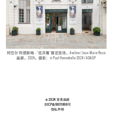
阿岱尔·阿德斯梅 – “低浮雕“展览现场，Aveline | Jean-Marie Rossi
画廊，2024。摄影：© Paul Hennebelle 2024 / ADAGP
© 2024 常青画廊
京ICP备18011898号
隐私声明