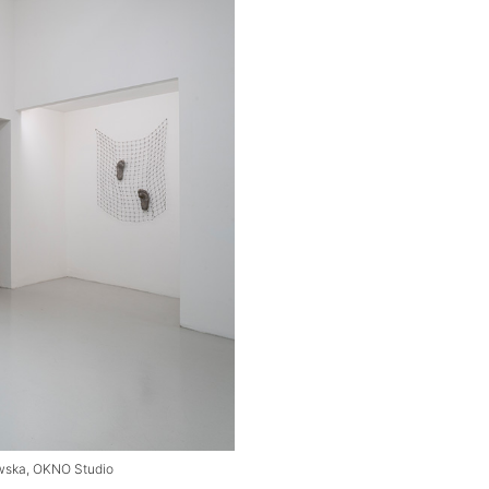
owska, OKNO Studio