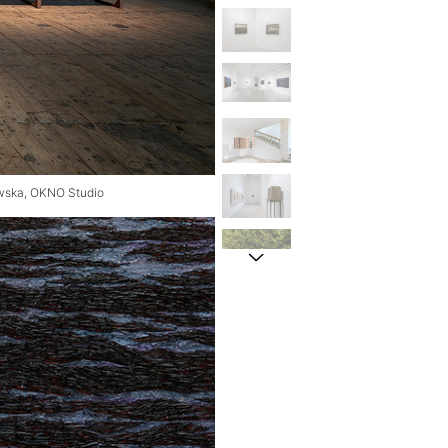
owska, OKNO Studio