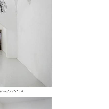
owska, OKNO Studio