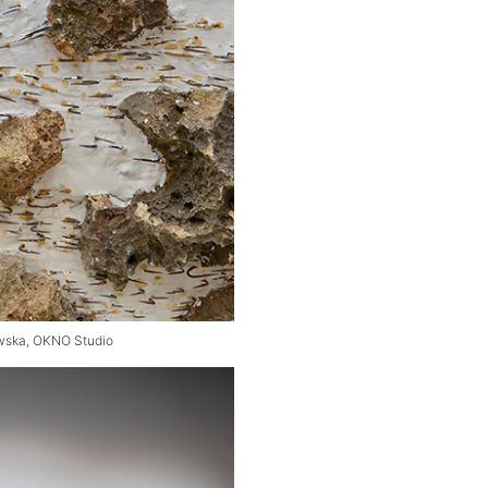
owska, OKNO Studio