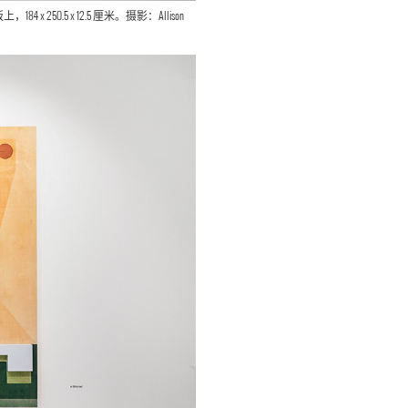
250.5 x 12.5 厘米。摄影：Allison