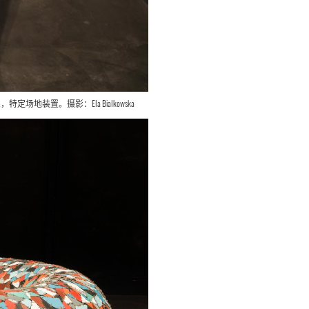
地装置。摄影：Ela Bialkowska