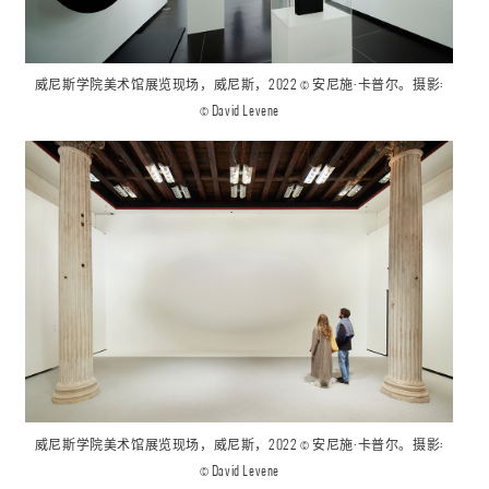
威尼斯学院美术馆
展览现场
，威尼斯，2022 © 安尼施·卡普尔。摄影:
©
David Levene
威尼斯学院美术馆
展览现场
，威尼斯，2022 © 安尼施·卡普尔。摄影:
©
David Levene