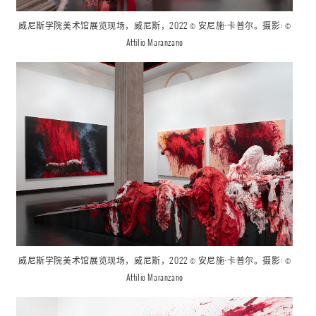
威尼斯学院美术馆
展览现场
，威尼斯，2022 © 安尼施·卡普尔。摄影: ©
Attilio Maranzano
威尼斯学院美术馆
展览现场
，威尼斯，2022 © 安尼施·卡普尔。摄影: ©
Attilio Maranzano