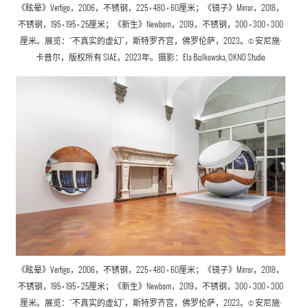
《眩晕》Vertigo，2006，不锈钢，225 × 480 × 60厘米；《镜子》Mirror，2018，
不锈钢，195 × 195 × 25厘米；《新生》Newborn，2019，不锈钢，300 × 300 × 300
厘米。展览：“不真实的虚幻”，斯特罗齐宫，佛罗伦萨，2023。© 安尼施·
卡普尔，版权所有 SIAE，2023年。摄影：Ela Bialkowska, OKNO Studio
《眩晕》
Vertigo，
2006，不锈钢，225 × 480 × 60厘米；《镜子》
Mirror，
2018，
不锈钢，195 × 195 × 25厘米；《新生》
Newborn，
2019，不锈钢，300 × 300 × 300
厘米。展览：“不真实的虚幻”，斯特罗齐宫，佛罗伦萨，2023。© 安尼施·