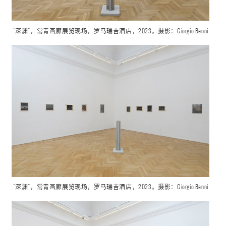
“深渊”，
常青画廊展览现场，罗马瑞吉酒店，2023。摄影：Giorgio Benni
“深渊”，
常青画廊展览现场，罗马瑞吉酒店，2023。摄影：Giorgio Benni