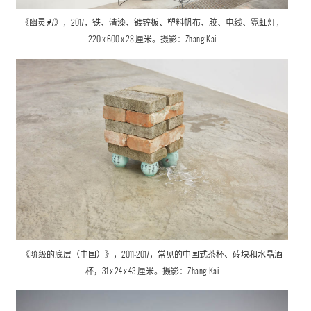
《幽灵 #7》，2017，铁、清漆、镀锌板、塑料帆布、胶、电线、霓虹灯，
220 x 600 x 28 厘米。摄影：
Zhang Kai
《阶级的底层（中国）》，2011-2017，常见的中国式茶杯、砖块和水晶酒
杯，31 x 24 x 43 厘米。摄影：
Zhang Kai