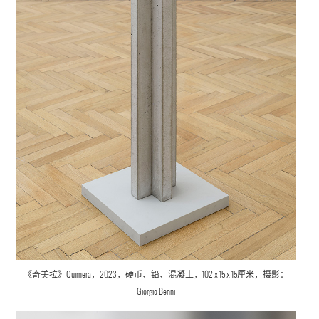
《奇美拉》Quimera，2023，硬币、铅、混凝土，102 x 15 x 15厘米，摄影：
Giorgio Benni