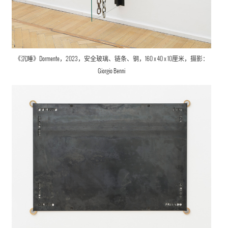
《沉睡》Dormente，2023，安全玻璃、链条、钢，160 x 40 x 10厘米，摄影：
Giorgio Benni