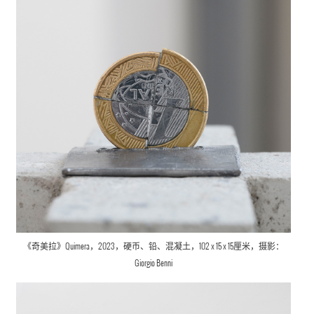
《奇美拉》Quimera，2023，硬币、铅、混凝土，102 x 15 x 15厘米，摄影：
Giorgio Benni