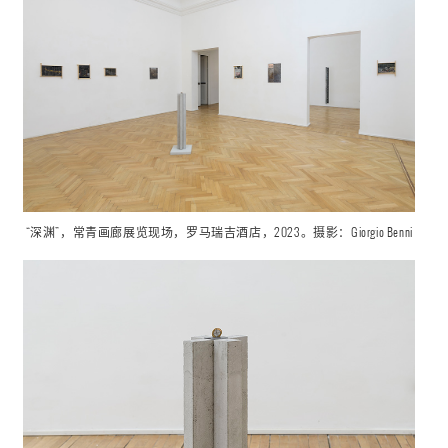
“深渊”，
常青画廊展览现场，罗马瑞吉酒店，2023。摄影：Giorgio Benni