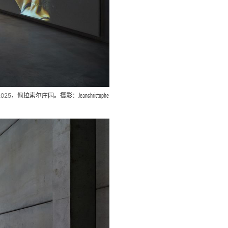
Jeanchristophe
2025，佩拉索尔庄园。摄影：