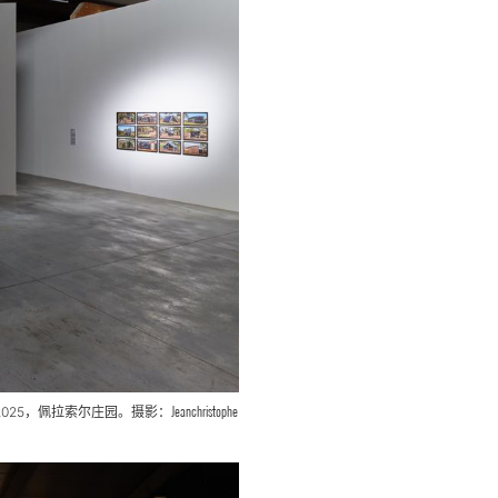
Jeanchristophe
2025，佩拉索尔庄园。摄影：