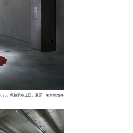
Jeanchristophe
2025，佩拉索尔庄园。摄影：